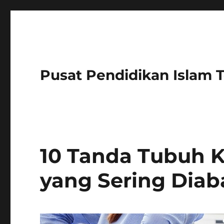
Pusat Pendidikan Islam 
10 Tanda Tubuh K
yang Sering Dia