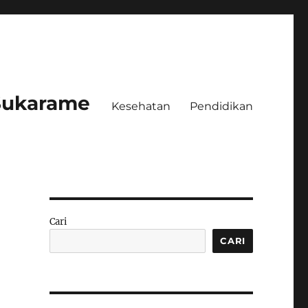
 Sukarame
Kesehatan
Pendidikan
Cari
CARI