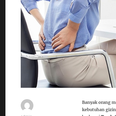
Banyak orang me
kebutuhan gizin