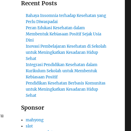
Recent Posts
Bahaya Insomnia terhadap Kesehatan yang
Perlu Diwaspadai
Peran Edukasi Kesehatan dalam
Membentuk Kebiasaan Positif Sejak Usia
Dini
Inovasi Pembelajaran Kesehatan di Sekolah
untuk Meningkatkan Kesadaran Hidup
Sehat
Integrasi Pendidikan Kesehatan dalam
Kurikulum Sekolah untuk Membentuk
Kebiasaan Positif
Pendidikan Kesehatan Berbasis Komunitas
untuk Meningkatkan Kesadaran Hidup
Sehat
Sponsor
tu
mahyong
slot