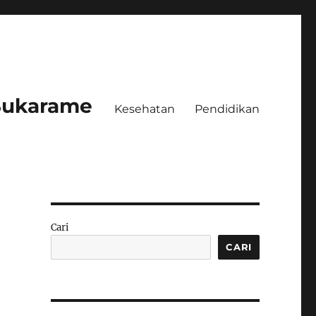
 Sukarame
Kesehatan
Pendidikan
Cari
CARI