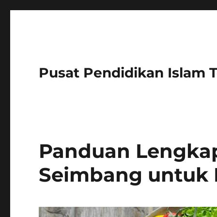
Pusat Pendidikan Islam 
Panduan Lengka
Seimbang untuk