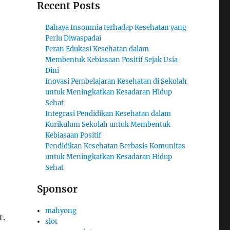
Recent Posts
Bahaya Insomnia terhadap Kesehatan yang
Perlu Diwaspadai
Peran Edukasi Kesehatan dalam
Membentuk Kebiasaan Positif Sejak Usia
Dini
Inovasi Pembelajaran Kesehatan di Sekolah
untuk Meningkatkan Kesadaran Hidup
Sehat
Integrasi Pendidikan Kesehatan dalam
Kurikulum Sekolah untuk Membentuk
Kebiasaan Positif
Pendidikan Kesehatan Berbasis Komunitas
untuk Meningkatkan Kesadaran Hidup
Sehat
Sponsor
mahyong
t.
slot