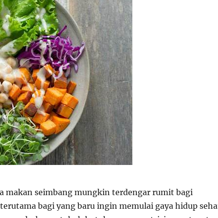
a makan seimbang mungkin terdengar rumit bagi
 terutama bagi yang baru ingin memulai gaya hidup seha