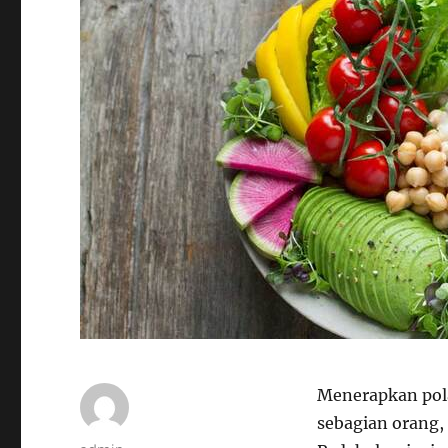
Menerapkan pol
sebagian orang,