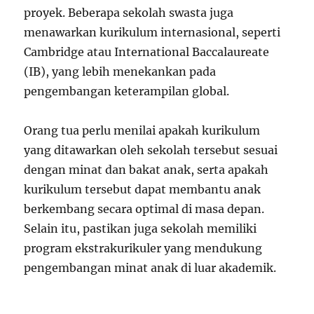
proyek. Beberapa sekolah swasta juga
menawarkan kurikulum internasional, seperti
Cambridge atau International Baccalaureate
(IB), yang lebih menekankan pada
pengembangan keterampilan global.
Orang tua perlu menilai apakah kurikulum
yang ditawarkan oleh sekolah tersebut sesuai
dengan minat dan bakat anak, serta apakah
kurikulum tersebut dapat membantu anak
berkembang secara optimal di masa depan.
Selain itu, pastikan juga sekolah memiliki
program ekstrakurikuler yang mendukung
pengembangan minat anak di luar akademik.