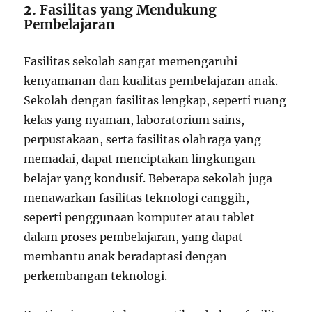
2.
Fasilitas yang Mendukung
Pembelajaran
Fasilitas sekolah sangat memengaruhi
kenyamanan dan kualitas pembelajaran anak.
Sekolah dengan fasilitas lengkap, seperti ruang
kelas yang nyaman, laboratorium sains,
perpustakaan, serta fasilitas olahraga yang
memadai, dapat menciptakan lingkungan
belajar yang kondusif. Beberapa sekolah juga
menawarkan fasilitas teknologi canggih,
seperti penggunaan komputer atau tablet
dalam proses pembelajaran, yang dapat
membantu anak beradaptasi dengan
perkembangan teknologi.