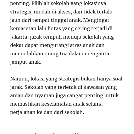
penting. Pilihlah sekolah yang lokasinya
strategis, mudah di akses, dan tidak terlalu
jauh dari tempat tinggal anak. Mengingat
kemacetan lalu lintas yang sering terjadi di
Jakarta, jarak tempuh menuju sekolah yang
dekat dapat mengurangi stres anak dan
memudahkan orang tua dalam mengantar
jemput anak.
Namun, lokasi yang strategis bukan hanya soal
jarak. Sekolah yang terletak di kawasan yang
aman dan nyaman juga sangat penting untuk
memastikan keselamatan anak selama
perjalanan ke dan dari sekolah.