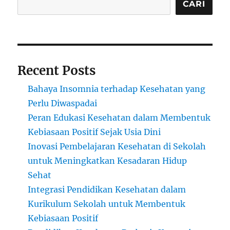
CARI
Recent Posts
Bahaya Insomnia terhadap Kesehatan yang
Perlu Diwaspadai
Peran Edukasi Kesehatan dalam Membentuk
Kebiasaan Positif Sejak Usia Dini
Inovasi Pembelajaran Kesehatan di Sekolah
untuk Meningkatkan Kesadaran Hidup
Sehat
Integrasi Pendidikan Kesehatan dalam
Kurikulum Sekolah untuk Membentuk
Kebiasaan Positif