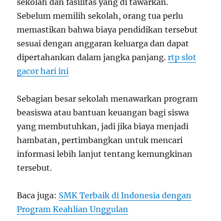
sekolah dan fasilitas yang di tawarkan.
Sebelum memilih sekolah, orang tua perlu
memastikan bahwa biaya pendidikan tersebut
sesuai dengan anggaran keluarga dan dapat
dipertahankan dalam jangka panjang.
rtp slot
gacor hari ini
Sebagian besar sekolah menawarkan program
beasiswa atau bantuan keuangan bagi siswa
yang membutuhkan, jadi jika biaya menjadi
hambatan, pertimbangkan untuk mencari
informasi lebih lanjut tentang kemungkinan
tersebut.
Baca juga:
SMK Terbaik di Indonesia dengan
Program Keahlian Unggulan