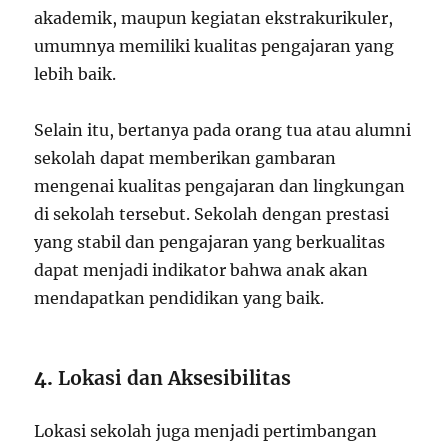
akademik, maupun kegiatan ekstrakurikuler,
umumnya memiliki kualitas pengajaran yang
lebih baik.
Selain itu, bertanya pada orang tua atau alumni
sekolah dapat memberikan gambaran
mengenai kualitas pengajaran dan lingkungan
di sekolah tersebut. Sekolah dengan prestasi
yang stabil dan pengajaran yang berkualitas
dapat menjadi indikator bahwa anak akan
mendapatkan pendidikan yang baik.
4.
Lokasi dan Aksesibilitas
Lokasi sekolah juga menjadi pertimbangan