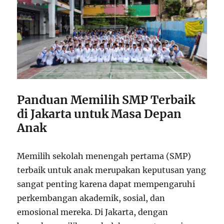
Panduan Memilih SMP Terbaik
di Jakarta untuk Masa Depan
Anak
Memilih sekolah menengah pertama (SMP)
terbaik untuk anak merupakan keputusan yang
sangat penting karena dapat mempengaruhi
perkembangan akademik, sosial, dan
emosional mereka. Di Jakarta, dengan