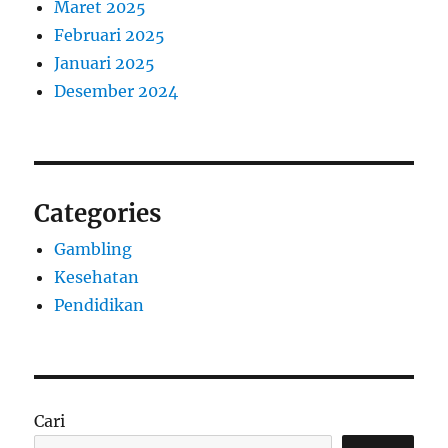
Maret 2025
Februari 2025
Januari 2025
Desember 2024
Categories
Gambling
Kesehatan
Pendidikan
Cari