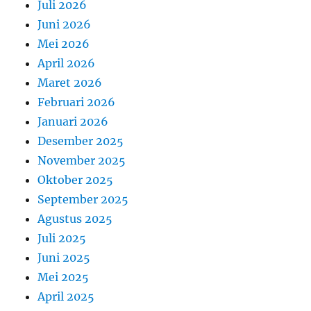
Juli 2026
Juni 2026
Mei 2026
April 2026
Maret 2026
Februari 2026
Januari 2026
Desember 2025
November 2025
Oktober 2025
September 2025
Agustus 2025
Juli 2025
Juni 2025
Mei 2025
April 2025