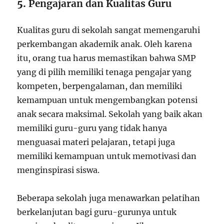
5.
Pengajaran dan Kualitas Guru
Kualitas guru di sekolah sangat memengaruhi
perkembangan akademik anak. Oleh karena
itu, orang tua harus memastikan bahwa SMP
yang di pilih memiliki tenaga pengajar yang
kompeten, berpengalaman, dan memiliki
kemampuan untuk mengembangkan potensi
anak secara maksimal. Sekolah yang baik akan
memiliki guru-guru yang tidak hanya
menguasai materi pelajaran, tetapi juga
memiliki kemampuan untuk memotivasi dan
menginspirasi siswa.
Beberapa sekolah juga menawarkan pelatihan
berkelanjutan bagi guru-gurunya untuk