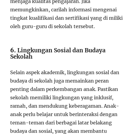
menjaga kualitas pengajaran. Jika
memungkinkan, carilah informasi mengenai
tingkat kualifikasi dan sertifikasi yang di miliki
oleh guru-guru di sekolah tersebut.
6.
Lingkungan Sosial dan Budaya
Sekolah
Selain aspek akademik, lingkungan sosial dan
budaya di sekolah juga memainkan peran
penting dalam perkembangan anak. Pastikan
sekolah memiliki lingkungan yang inklusif,
ramah, dan mendukung keberagaman. Anak-
anak perlu belajar untuk berinteraksi dengan
teman-teman dari berbagai latar belakang
budaya dan sosial, yang akan membantu