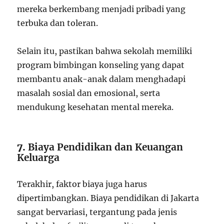
mereka berkembang menjadi pribadi yang
terbuka dan toleran.
Selain itu, pastikan bahwa sekolah memiliki
program bimbingan konseling yang dapat
membantu anak-anak dalam menghadapi
masalah sosial dan emosional, serta
mendukung kesehatan mental mereka.
7.
Biaya Pendidikan dan Keuangan
Keluarga
Terakhir, faktor biaya juga harus
dipertimbangkan. Biaya pendidikan di Jakarta
sangat bervariasi, tergantung pada jenis