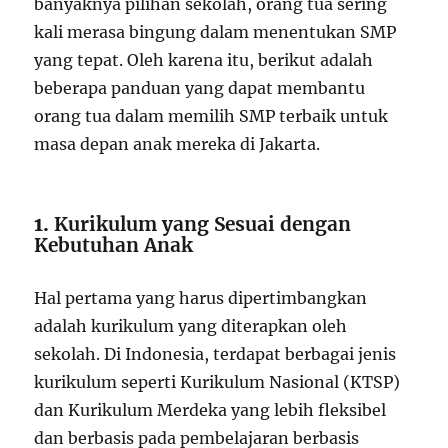
banyaknya pilihan sekolah, orang tua sering
kali merasa bingung dalam menentukan SMP
yang tepat. Oleh karena itu, berikut adalah
beberapa panduan yang dapat membantu
orang tua dalam memilih SMP terbaik untuk
masa depan anak mereka di Jakarta.
1.
Kurikulum yang Sesuai dengan
Kebutuhan Anak
Hal pertama yang harus dipertimbangkan
adalah kurikulum yang diterapkan oleh
sekolah. Di Indonesia, terdapat berbagai jenis
kurikulum seperti Kurikulum Nasional (KTSP)
dan Kurikulum Merdeka yang lebih fleksibel
dan berbasis pada pembelajaran berbasis