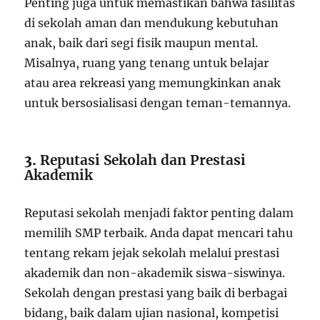
Penting juga untuk memastikan bahwa fasilitas
di sekolah aman dan mendukung kebutuhan
anak, baik dari segi fisik maupun mental.
Misalnya, ruang yang tenang untuk belajar
atau area rekreasi yang memungkinkan anak
untuk bersosialisasi dengan teman-temannya.
3.
Reputasi Sekolah dan Prestasi
Akademik
Reputasi sekolah menjadi faktor penting dalam
memilih SMP terbaik. Anda dapat mencari tahu
tentang rekam jejak sekolah melalui prestasi
akademik dan non-akademik siswa-siswinya.
Sekolah dengan prestasi yang baik di berbagai
bidang, baik dalam ujian nasional, kompetisi