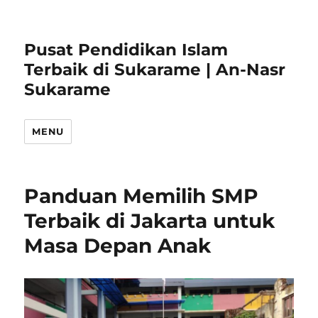
Pusat Pendidikan Islam
Terbaik di Sukarame | An-Nasr
Sukarame
MENU
Panduan Memilih SMP
Terbaik di Jakarta untuk
Masa Depan Anak