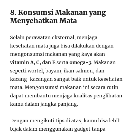
8. Konsumsi Makanan yang
Menyehatkan Mata
Selain perawatan eksternal, menjaga
kesehatan mata juga bisa dilakukan dengan
mengonsumsi makanan yang kaya akan
vitamin A, C, dan E
serta
omega-3
. Makanan
seperti wortel, bayam, ikan salmon, dan
kacang-kacangan sangat baik untuk kesehatan
mata. Mengonsumsi makanan ini secara rutin
dapat membantu menjaga kualitas penglihatan
kamu dalam jangka panjang.
Dengan mengikuti tips di atas, kamu bisa lebih
bijak dalam menggunakan gadget tanpa