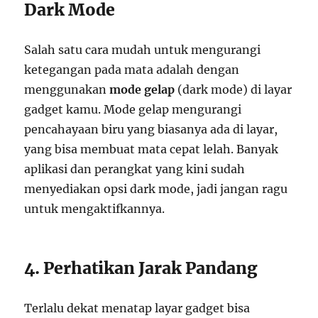
Dark Mode
Salah satu cara mudah untuk mengurangi
ketegangan pada mata adalah dengan
menggunakan
mode gelap
(dark mode) di layar
gadget kamu. Mode gelap mengurangi
pencahayaan biru yang biasanya ada di layar,
yang bisa membuat mata cepat lelah. Banyak
aplikasi dan perangkat yang kini sudah
menyediakan opsi dark mode, jadi jangan ragu
untuk mengaktifkannya.
4. Perhatikan Jarak Pandang
Terlalu dekat menatap layar gadget bisa