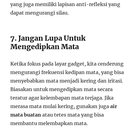
yang juga memiliki lapisan anti-refleksi yang
dapat mengurangi silau.
7. Jangan Lupa Untuk
Mengedipkan Mata
Ketika fokus pada layar gadget, kita cenderung
mengurangi frekuensi kedipan mata, yang bisa
menyebabkan mata menjadi kering dan iritasi.
Biasakan untuk mengedipkan mata secara
teratur agar kelembapan mata terjaga. Jika
merasa mata mulai kering, gunakan juga
air
mata buatan
atau tetes mata yang bisa
membantu melembapkan mata.