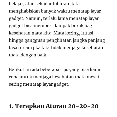
belajar, atau sekadar hiburan, kita
menghabiskan banyak waktu menatap layar
gadget. Namun, terlalu lama menatap layar
gadget bisa memberi dampak buruk bagi
kesehatan mata kita. Mata kering, iritasi,
hingga gangguan penglihatan jangka panjang
bisa terjadi jika kita tidak menjaga kesehatan
mata dengan baik.
Berikut ini ada beberapa tips yang bisa kamu
coba untuk menjaga kesehatan mata meski
sering menatap layar gadget.
1. Terapkan Aturan 20-20-20