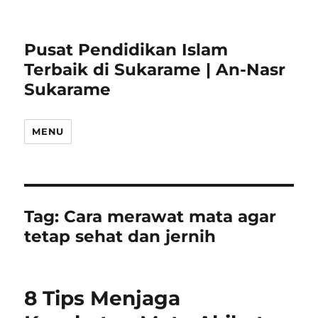
Pusat Pendidikan Islam
Terbaik di Sukarame | An-Nasr
Sukarame
MENU
Tag:
Cara merawat mata agar
tetap sehat dan jernih
8 Tips Menjaga