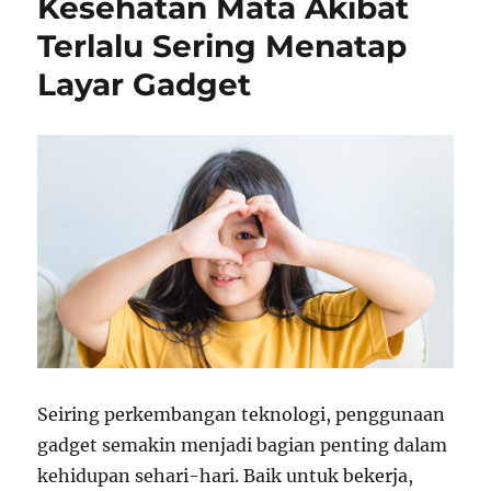
Kesehatan Mata Akibat
Terlalu Sering Menatap
Layar Gadget
Seiring perkembangan teknologi, penggunaan
gadget semakin menjadi bagian penting dalam
kehidupan sehari-hari. Baik untuk bekerja,