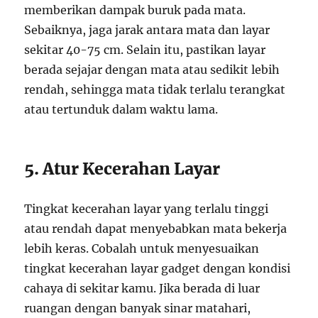
memberikan dampak buruk pada mata.
Sebaiknya, jaga jarak antara mata dan layar
sekitar 40-75 cm. Selain itu, pastikan layar
berada sejajar dengan mata atau sedikit lebih
rendah, sehingga mata tidak terlalu terangkat
atau tertunduk dalam waktu lama.
5. Atur Kecerahan Layar
Tingkat kecerahan layar yang terlalu tinggi
atau rendah dapat menyebabkan mata bekerja
lebih keras. Cobalah untuk menyesuaikan
tingkat kecerahan layar gadget dengan kondisi
cahaya di sekitar kamu. Jika berada di luar
ruangan dengan banyak sinar matahari,