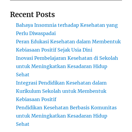
Recent Posts
Bahaya Insomnia terhadap Kesehatan yang
Perlu Diwaspadai
Peran Edukasi Kesehatan dalam Membentuk
Kebiasaan Positif Sejak Usia Dini
Inovasi Pembelajaran Kesehatan di Sekolah
untuk Meningkatkan Kesadaran Hidup
Sehat
Integrasi Pendidikan Kesehatan dalam
Kurikulum Sekolah untuk Membentuk
Kebiasaan Positif
Pendidikan Kesehatan Berbasis Komunitas
untuk Meningkatkan Kesadaran Hidup
Sehat