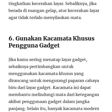
tingkatkan kecerahan layar. Sebaliknya, jika
berada di ruangan gelap, atur kecerahan layar
agar tidak terlalu menyilaukan mata.
6. Gunakan Kacamata Khusus
Pengguna Gadget
Jika kamu sering menatap layar gadget,
sebaiknya pertimbangkan untuk
menggunakan kacamata khusus yang
dirancang untuk mengurangi paparan cahaya
biru dari layar gadget. Kacamata ini dapat
membantu melindungi mata dari ketegangan
akibat penggunaan gadget dalam jangka
panjang. Selain itu, banyak kacamata modern