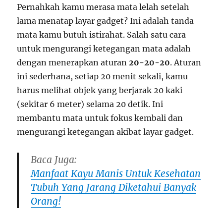
Pernahkah kamu merasa mata lelah setelah
lama menatap layar gadget? Ini adalah tanda
mata kamu butuh istirahat. Salah satu cara
untuk mengurangi ketegangan mata adalah
dengan menerapkan aturan
20-20-20
. Aturan
ini sederhana, setiap 20 menit sekali, kamu
harus melihat objek yang berjarak 20 kaki
(sekitar 6 meter) selama 20 detik. Ini
membantu mata untuk fokus kembali dan
mengurangi ketegangan akibat layar gadget.
Baca Juga:
Manfaat Kayu Manis Untuk Kesehatan
Tubuh Yang Jarang Diketahui Banyak
Orang!