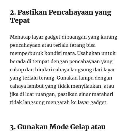
2. Pastikan Pencahayaan yang
Tepat
Menatap layar gadget di ruangan yang kurang
pencahayaan atau terlalu terang bisa
memperburuk kondisi mata. Usahakan untuk
berada di tempat dengan pencahayaan yang
cukup dan hindari cahaya langsung dari layar
yang terlalu terang. Gunakan lampu dengan
cahaya lembut yang tidak menyilaukan, atau
jika di luar ruangan, pastikan sinar matahari
tidak langsung mengarah ke layar gadget.
3. Gunakan Mode Gelap atau