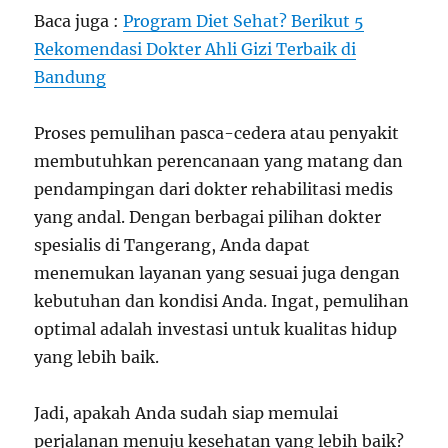
Baca juga :
Program Diet Sehat? Berikut 5
Rekomendasi Dokter Ahli Gizi Terbaik di
Bandung
Proses pemulihan pasca-cedera atau penyakit
membutuhkan perencanaan yang matang dan
pendampingan dari dokter rehabilitasi medis
yang andal. Dengan berbagai pilihan dokter
spesialis di Tangerang, Anda dapat
menemukan layanan yang sesuai juga dengan
kebutuhan dan kondisi Anda. Ingat, pemulihan
optimal adalah investasi untuk kualitas hidup
yang lebih baik.
Jadi, apakah Anda sudah siap memulai
perjalanan menuju kesehatan yang lebih baik?