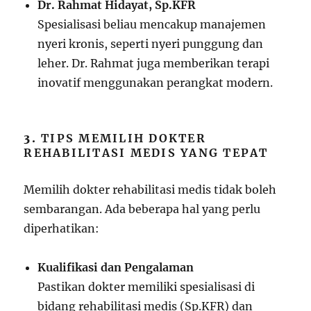
Dr. Rahmat Hidayat, Sp.KFR
Spesialisasi beliau mencakup manajemen
nyeri kronis, seperti nyeri punggung dan
leher. Dr. Rahmat juga memberikan terapi
inovatif menggunakan perangkat modern.
3.
TIPS MEMILIH DOKTER
REHABILITASI MEDIS YANG TEPAT
Memilih dokter rehabilitasi medis tidak boleh
sembarangan. Ada beberapa hal yang perlu
diperhatikan:
Kualifikasi dan Pengalaman
Pastikan dokter memiliki spesialisasi di
bidang rehabilitasi medis (Sp.KFR) dan