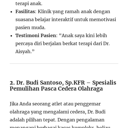
terapi anak.
Fasilitas
: Klinik yang ramah anak dengan
suasana belajar interaktif untuk memotivasi
pasien muda.
Testimoni Pasien
: “Anak saya kini lebih
percaya diri berjalan berkat terapi dari Dr.
Aisyah.”
2.
Dr. Budi Santoso, Sp.KFR – Spesialis
Pemulihan Pasca Cedera Olahraga
Jika Anda seorang atlet atau penggemar
olahraga yang mengalami cedera, Dr. Budi
adalah pilihan tepat. Dengan pengalaman
menangani berbagai kasus kompleks, beliau