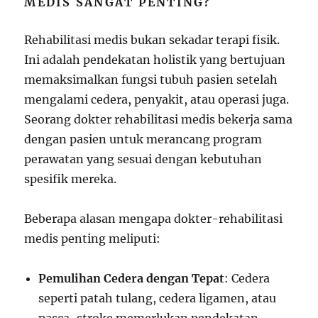
MEDIS SANGAT PENTING?
Rehabilitasi medis bukan sekadar terapi fisik.
Ini adalah pendekatan holistik yang bertujuan
memaksimalkan fungsi tubuh pasien setelah
mengalami cedera, penyakit, atau operasi juga.
Seorang dokter rehabilitasi medis bekerja sama
dengan pasien untuk merancang program
perawatan yang sesuai dengan kebutuhan
spesifik mereka.
Beberapa alasan mengapa dokter-rehabilitasi
medis penting meliputi:
Pemulihan Cedera dengan Tepat
: Cedera
seperti patah tulang, cedera ligamen, atau