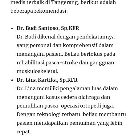
medis terbaik di Tangerang, berikut adalah
beberapa rekomendasi:
Dr. Budi Santoso, Sp.KFR
Dr. Budi dikenal dengan pendekatannya
yang personal dan komprehensif dalam
menangani pasien. Beliau berfokus pada
rehabilitasi pasca-stroke dan gangguan
muskuloskeletal.
Dr. Lina Kartika, Sp.KFR
Dr. Lina memiliki pengalaman luas dalam
menangani kasus cedera olahraga dan
pemulihan pasca-operasi ortopedi juga.
Dengan teknologi terbaru, beliau membantu
pasien mendapatkan pemulihan yang lebih
cepat.