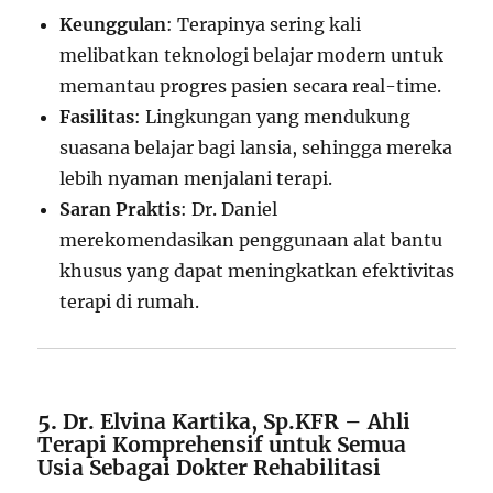
Keunggulan
: Terapinya sering kali
melibatkan teknologi belajar modern untuk
memantau progres pasien secara real-time.
Fasilitas
: Lingkungan yang mendukung
suasana belajar bagi lansia, sehingga mereka
lebih nyaman menjalani terapi.
Saran Praktis
: Dr. Daniel
merekomendasikan penggunaan alat bantu
khusus yang dapat meningkatkan efektivitas
terapi di rumah.
5.
Dr. Elvina Kartika, Sp.KFR – Ahli
Terapi Komprehensif untuk Semua
Usia Sebagai Dokter Rehabilitasi