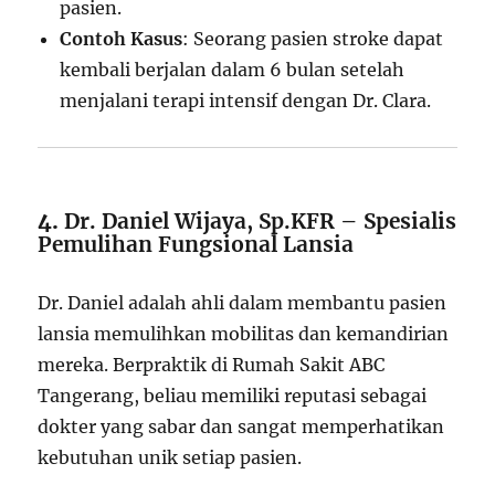
pasien.
Contoh Kasus
: Seorang pasien stroke dapat
kembali berjalan dalam 6 bulan setelah
menjalani terapi intensif dengan Dr. Clara.
4.
Dr. Daniel Wijaya, Sp.KFR – Spesialis
Pemulihan Fungsional Lansia
Dr. Daniel adalah ahli dalam membantu pasien
lansia memulihkan mobilitas dan kemandirian
mereka. Berpraktik di Rumah Sakit ABC
Tangerang, beliau memiliki reputasi sebagai
dokter yang sabar dan sangat memperhatikan
kebutuhan unik setiap pasien.