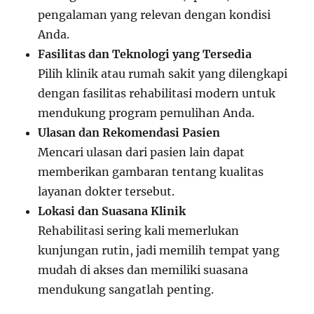
pengalaman yang relevan dengan kondisi
Anda.
Fasilitas dan Teknologi yang Tersedia
Pilih klinik atau rumah sakit yang dilengkapi
dengan fasilitas rehabilitasi modern untuk
mendukung program pemulihan Anda.
Ulasan dan Rekomendasi Pasien
Mencari ulasan dari pasien lain dapat
memberikan gambaran tentang kualitas
layanan dokter tersebut.
Lokasi dan Suasana Klinik
Rehabilitasi sering kali memerlukan
kunjungan rutin, jadi memilih tempat yang
mudah di akses dan memiliki suasana
mendukung sangatlah penting.