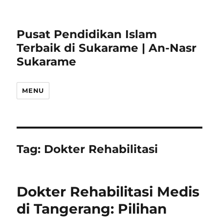
Pusat Pendidikan Islam
Terbaik di Sukarame | An-Nasr
Sukarame
MENU
Tag:
Dokter Rehabilitasi
Dokter Rehabilitasi Medis
di Tangerang: Pilihan