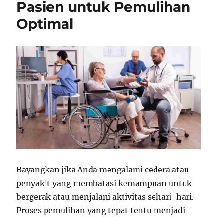
Pasien untuk Pemulihan
Optimal
Bayangkan jika Anda mengalami cedera atau
penyakit yang membatasi kemampuan untuk
bergerak atau menjalani aktivitas sehari-hari.
Proses pemulihan yang tepat tentu menjadi