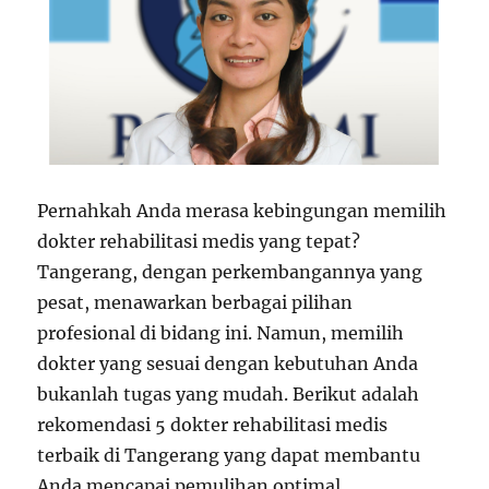
Pernahkah Anda merasa kebingungan memilih
dokter rehabilitasi medis yang tepat?
Tangerang, dengan perkembangannya yang
pesat, menawarkan berbagai pilihan
profesional di bidang ini. Namun, memilih
dokter yang sesuai dengan kebutuhan Anda
bukanlah tugas yang mudah. Berikut adalah
rekomendasi 5 dokter rehabilitasi medis
terbaik di Tangerang yang dapat membantu
Anda mencapai pemulihan optimal.