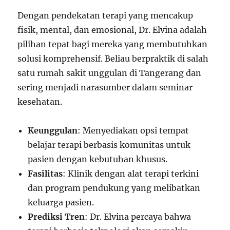
Dengan pendekatan terapi yang mencakup
fisik, mental, dan emosional, Dr. Elvina adalah
pilihan tepat bagi mereka yang membutuhkan
solusi komprehensif. Beliau berpraktik di salah
satu rumah sakit unggulan di Tangerang dan
sering menjadi narasumber dalam seminar
kesehatan.
Keunggulan
: Menyediakan opsi tempat
belajar terapi berbasis komunitas untuk
pasien dengan kebutuhan khusus.
Fasilitas
: Klinik dengan alat terapi terkini
dan program pendukung yang melibatkan
keluarga pasien.
Prediksi Tren
: Dr. Elvina percaya bahwa