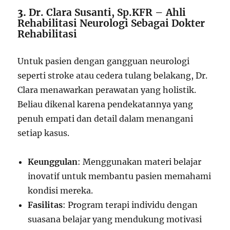
3.
Dr. Clara Susanti, Sp.KFR – Ahli
Rehabilitasi Neurologi Sebagai Dokter
Rehabilitasi
Untuk pasien dengan gangguan neurologi
seperti stroke atau cedera tulang belakang, Dr.
Clara menawarkan perawatan yang holistik.
Beliau dikenal karena pendekatannya yang
penuh empati dan detail dalam menangani
setiap kasus.
Keunggulan
: Menggunakan materi belajar
inovatif untuk membantu pasien memahami
kondisi mereka.
Fasilitas
: Program terapi individu dengan
suasana belajar yang mendukung motivasi