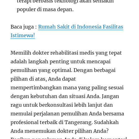
terapi berbasis teknologi akan semakin
populer di masa depan.
Baca juga :
Rumah Sakit di Indonesia Fasilitas
Istimewa!
Memilih dokter rehabilitasi medis yang tepat
adalah langkah penting untuk mencapai
pemulihan yang optimal. Dengan berbagai
pilihan di atas, Anda dapat
mempertimbangkan mana yang paling sesuai
dengan kebutuhan dan situasi Anda. Jangan
ragu untuk berkonsultasi lebih lanjut dan
memulai perjalanan pemulihan Anda bersama
profesional terbaik di Tangerang. Sudahkah
Anda menemukan dokter pilihan Anda?