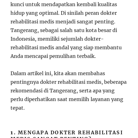
kunci untuk mendapatkan kembali kualitas
hidup yang optimal. Di sinilah peran dokter
rehabilitasi medis menjadi sangat penting.
Tangerang, sebagai salah satu kota besar di
Indonesia, memiliki sejumlah dokter-
rehabilitasi medis andal yang siap membantu
Anda mencapai pemulihan terbaik.
Dalam artikel ini, kita akan membahas
pentingnya dokter rehabilitasi medis, beberapa
rekomendasi di Tangerang, serta apa yang
perlu diperhatikan saat memilih layanan yang
tepat.
1.
MENGAPA DOKTER REHABILITASI