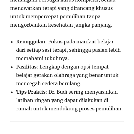
menawarkan terapi yang dirancang khusus
untuk mempercepat pemulihan tanpa
mengorbankan kesehatan jangka panjang.
Keunggulan
: Fokus pada manfaat belajar
dari setiap sesi terapi, sehingga pasien lebih
memahami tubuhnya.
Fasilitas
: Lengkap dengan opsi tempat
belajar gerakan olahraga yang benar untuk
mencegah cedera berulang.
Tips Praktis
: Dr. Budi sering menyarankan
latihan ringan yang dapat dilakukan di
rumah untuk mendukung proses pemulihan.