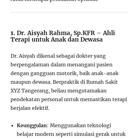
1.
Dr. Aisyah Rahma, Sp.KFR – Ahli
Terapi untuk Anak dan Dewasa
Dr. Aisyah dikenal sebagai dokter yang
berpengalaman dalam menangani pasien
dengan gangguan motorik, baik anak-anak
maupun dewasa. Berpraktik di Rumah Sakit
XYZ Tangerang, beliau mengutamakan
pendekatan personal untuk memastikan terapi
berjalan efektif.
Keunggulan
: Menggunakan teknologi
belajar modern seperti simulasi gerak untuk