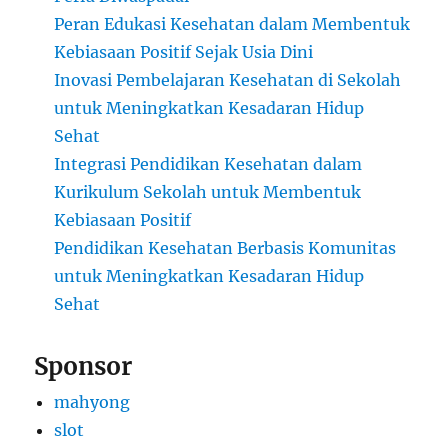
Peran Edukasi Kesehatan dalam Membentuk
Kebiasaan Positif Sejak Usia Dini
Inovasi Pembelajaran Kesehatan di Sekolah
untuk Meningkatkan Kesadaran Hidup
Sehat
Integrasi Pendidikan Kesehatan dalam
Kurikulum Sekolah untuk Membentuk
Kebiasaan Positif
Pendidikan Kesehatan Berbasis Komunitas
untuk Meningkatkan Kesadaran Hidup
Sehat
Sponsor
mahyong
slot