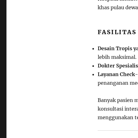
khas pulau dewa
FASILITAS
Desain Tropis 
lebih maksimal.
Dokter Spesiali
Layanan Check-
penanganan med
Banyak pasien m
konsultasi inte
menggunakan te