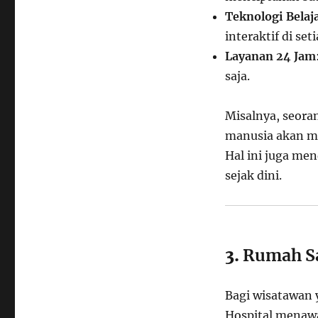
Teknologi Belaja
interaktif di se
Layanan 24 Jam
saja.
Misalnya, seora
manusia akan mer
Hal ini juga me
sejak dini.
3.
Rumah Sa
Bagi wisatawan 
Hospital menaw