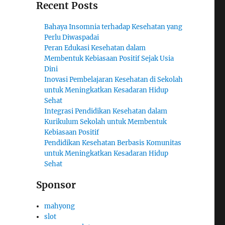
Recent Posts
Bahaya Insomnia terhadap Kesehatan yang
Perlu Diwaspadai
Peran Edukasi Kesehatan dalam
Membentuk Kebiasaan Positif Sejak Usia
Dini
Inovasi Pembelajaran Kesehatan di Sekolah
untuk Meningkatkan Kesadaran Hidup
Sehat
Integrasi Pendidikan Kesehatan dalam
Kurikulum Sekolah untuk Membentuk
Kebiasaan Positif
Pendidikan Kesehatan Berbasis Komunitas
untuk Meningkatkan Kesadaran Hidup
Sehat
Sponsor
mahyong
slot