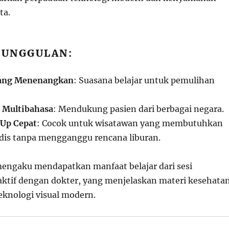
ta.
 UNGGULAN:
yang Menenangkan
: Suasana belajar untuk pemulihan
s Multibahasa
: Mendukung pasien dari berbagai negara.
Up Cepat
: Cocok untuk wisatawan yang membutuhkan
is tanpa mengganggu rencana liburan.
engaku mendapatkan manfaat belajar dari sesi
raktif dengan dokter, yang menjelaskan materi kesehata
knologi visual modern.