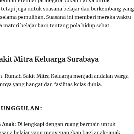
emilih Premier Jatinegara bukan hanya untuk
tetapi juga untuk suasana belajar dan berkembang yang
 selama pemulihan. Suasana ini memberi mereka waktu
 materi belajar baru tentang pola hidup sehat.
kit Mitra Keluarga Surabaya
n, Rumah Sakit Mitra Keluarga menjadi andalan warga
nya yang hangat dan fasilitas kelas dunia.
 UNGGULAN:
n Anak
: Di lengkapi dengan ruang bermain untuk
asana belajar yang menyenangkan bagi anak-anak.