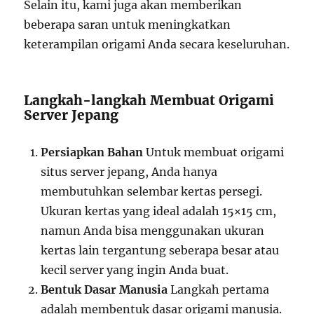
Selain itu, kami juga akan memberikan
beberapa saran untuk meningkatkan
keterampilan origami Anda secara keseluruhan.
Langkah-langkah Membuat Origami
Server Jepang
Persiapkan Bahan
Untuk membuat origami
situs server jepang
, Anda hanya
membutuhkan selembar kertas persegi.
Ukuran kertas yang ideal adalah 15×15 cm,
namun Anda bisa menggunakan ukuran
kertas lain tergantung seberapa besar atau
kecil server yang ingin Anda buat.
Bentuk Dasar Manusia
Langkah pertama
adalah membentuk dasar origami manusia.