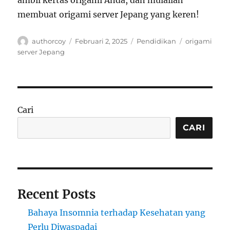
membuat origami server Jepang yang keren!
Author
Posted
Categories
Tags
authorcoy
Februari 2, 2025
Pendidikan
origami
on
server Jepang
Cari
CARI
Recent Posts
Bahaya Insomnia terhadap Kesehatan yang
Perlu Diwaspadai