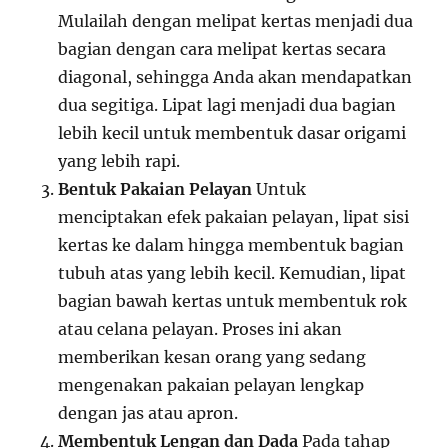
Mulailah dengan melipat kertas menjadi dua
bagian dengan cara melipat kertas secara
diagonal, sehingga Anda akan mendapatkan
dua segitiga. Lipat lagi menjadi dua bagian
lebih kecil untuk membentuk dasar origami
yang lebih rapi.
Bentuk Pakaian Pelayan
Untuk
menciptakan efek pakaian pelayan, lipat sisi
kertas ke dalam hingga membentuk bagian
tubuh atas yang lebih kecil. Kemudian, lipat
bagian bawah kertas untuk membentuk rok
atau celana pelayan. Proses ini akan
memberikan kesan orang yang sedang
mengenakan pakaian pelayan lengkap
dengan jas atau apron.
Membentuk Lengan dan Dada
Pada tahap