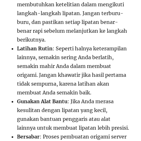
membutuhkan ketelitian dalam mengikuti
langkah-langkah lipatan. Jangan terburu-
buru, dan pastikan setiap lipatan benar-
benar rapi sebelum melanjutkan ke langkah
berikutnya.
Latihan Rutin
: Seperti halnya keterampilan
lainnya, semakin sering Anda berlatih,
semakin mahir Anda dalam membuat
origami. Jangan khawatir jika hasil pertama
tidak sempurna, karena latihan akan
membuat Anda semakin baik.
Gunakan Alat Bantu
: Jika Anda merasa
kesulitan dengan lipatan yang kecil,
gunakan bantuan penggaris atau alat
lainnya untuk membuat lipatan lebih presisi.
Bersabar
: Proses pembuatan origami server