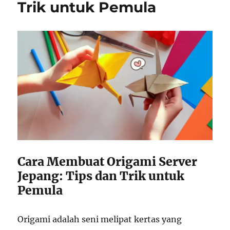
Trik untuk Pemula
Cara Membuat Origami Server
Jepang: Tips dan Trik untuk
Pemula
Origami adalah seni melipat kertas yang