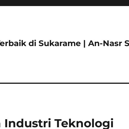
Terbaik di Sukarame | An-Nasr
Industri Teknologi