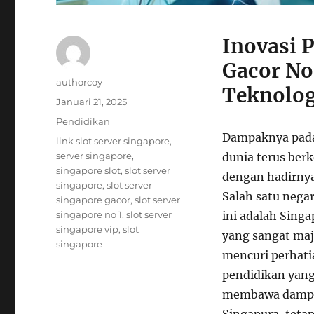
Inovasi P
Gacor No
Author
authorcoy
Teknolog
Posted
Januari 21, 2025
on
Categories
Pendidikan
Dampaknya pada 
Tags
link slot server singapore
,
server singapore
,
dunia terus ber
singapore slot
,
slot server
dengan hadirnya
singapore
,
slot server
Salah satu nega
singapore gacor
,
slot server
singapore no 1
,
slot server
ini adalah Singa
singapore vip
,
slot
yang sangat maju
singapore
mencuri perhat
pendidikan yang 
membawa dampak 