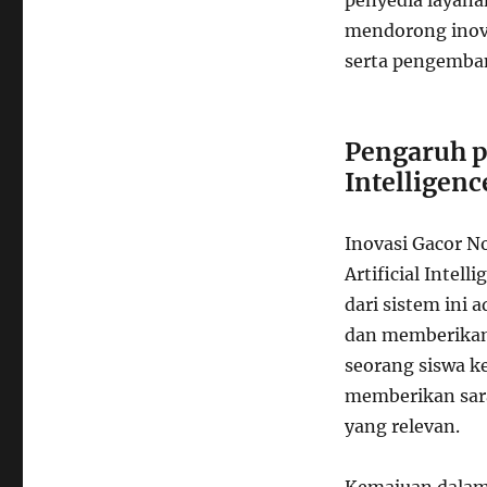
penyedia layana
mendorong inova
serta pengemban
Pengaruh p
Intelligenc
Inovasi Gacor N
Artificial Intell
dari sistem ini 
dan memberikan 
seorang siswa k
memberikan sara
yang relevan.