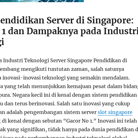
endidikan Server di Singapore:
 1 dan Dampaknya pada Industr
i
Industri Teknologi Server Singapore Pendidikan di
kembang mengikuti tuntutan zaman, salah satunya
 inovasi-inovasi teknologi yang semakin mendalam.
ra yang telah menunjukkan kemajuan pesat dalam bidan
pura. Negara kecil ini di kenal dengan sistem pendidikan
 dan terus berinovasi. Salah satu inovasi yang cukup
ian adalah pengembangan sistem server
slot singapore
di kenal dengan sebutan “Gacor No 1.” Inovasi ini telah
yang signifikan, tidak hanya pada dunia pendidikan d