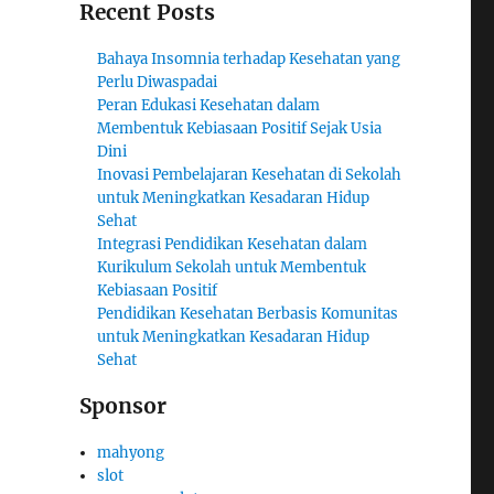
Recent Posts
Bahaya Insomnia terhadap Kesehatan yang
Perlu Diwaspadai
Peran Edukasi Kesehatan dalam
Membentuk Kebiasaan Positif Sejak Usia
Dini
Inovasi Pembelajaran Kesehatan di Sekolah
untuk Meningkatkan Kesadaran Hidup
Sehat
Integrasi Pendidikan Kesehatan dalam
Kurikulum Sekolah untuk Membentuk
Kebiasaan Positif
Pendidikan Kesehatan Berbasis Komunitas
untuk Meningkatkan Kesadaran Hidup
Sehat
Sponsor
mahyong
slot