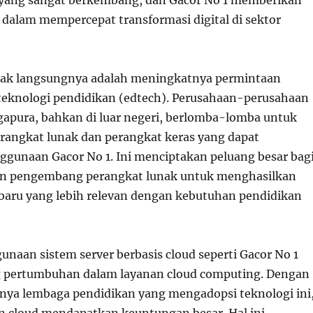
 yang sangat berkembang, dan Gacor No 1 memberikan
r dalam mempercepat transformasi digital di sektor
pak langsungnya adalah meningkatnya permintaan
 teknologi pendidikan (edtech). Perusahaan-perusahaan
ngapura, bahkan di luar negeri, berlomba-lomba untuk
angkat lunak dan perangkat keras yang dapat
unaan Gacor No 1. Ini menciptakan peluang besar bag
dan pengembang perangkat lunak untuk menghasilkan
aru yang lebih relevan dengan kebutuhan pendidikan
gunaan sistem server berbasis cloud seperti Gacor No 1
 pertumbuhan dalam layanan cloud computing. Dengan
ya lembaga pendidikan yang mengadopsi teknologi ini