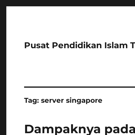
Pusat Pendidikan Islam 
Tag:
server singapore
Dampaknya pada 