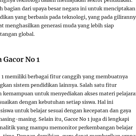
ngnya teknologi dalam memajukan sektor pendidikan.
ah bagian dari upaya besar negara ini untuk menciptakan
dikan yang berbasis pada teknologi, yang pada giliranny
at menghasilkan generasi muda yang lebih siap
tangan global.
 Gacor No 1
 1 memiliki berbagai fitur canggih yang membuatnya
kan sistem pendidikan lainnya. Salah satu fitur
h kemampuan untuk menyediakan akses materi pelajara
suaikan dengan kebutuhan setiap siswa. Hal ini
swa untuk belajar sesuai dengan kecepatan dan gaya
asing-masing. Selain itu, Gacor No 1 juga di lengkapi
analitik yang mampu memonitor perkembangan belajar