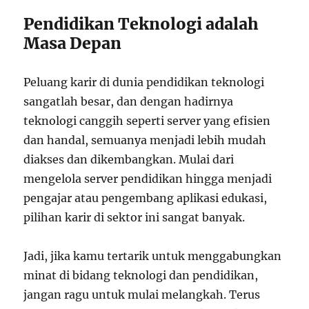
Pendidikan Teknologi adalah
Masa Depan
Peluang karir di dunia pendidikan teknologi
sangatlah besar, dan dengan hadirnya
teknologi canggih seperti server yang efisien
dan handal, semuanya menjadi lebih mudah
diakses dan dikembangkan. Mulai dari
mengelola server pendidikan hingga menjadi
pengajar atau pengembang aplikasi edukasi,
pilihan karir di sektor ini sangat banyak.
Jadi, jika kamu tertarik untuk menggabungkan
minat di bidang teknologi dan pendidikan,
jangan ragu untuk mulai melangkah. Terus