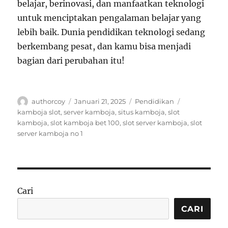
belajar, berinovasi, dan manfaatkan teknologi
untuk menciptakan pengalaman belajar yang
lebih baik. Dunia pendidikan teknologi sedang
berkembang pesat, dan kamu bisa menjadi
bagian dari perubahan itu!
Author
Posted
Categories
Tags
authorcoy
Januari 21, 2025
Pendidikan
on
kamboja slot
,
server kamboja
,
situs kamboja
,
slot
kamboja
,
slot kamboja bet 100
,
slot server kamboja
,
slot
server kamboja no 1
Cari
CARI