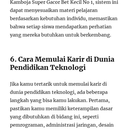
Kamboja Super Gacor Bet Kecil No 1, sistem ini
dapat menyesuaikan materi pelajaran
berdasarkan kebutuhan individu, memastikan
bahwa setiap siswa mendapatkan perhatian
yang mereka butuhkan untuk berkembang.
6. Cara Memulai Karir di Dunia
Pendidikan Teknologi
Jika kamu tertarik untuk memulai karir di
dunia pendidikan teknologi, ada beberapa
langkah yang bisa kamu lakukan. Pertama,
pastikan kamu memiliki keterampilan dasar
yang dibutuhkan di bidang ini, seperti
pemrograman, administrasi jaringan, desain