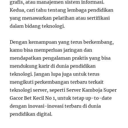
grafis, atau manajemen sistem informasi.
Kedua, cari tahu tentang lembaga pendidikan
yang menawarkan pelatihan atau sertifikasi
dalam bidang teknologi.
Dengan kemampuan yang terus berkembang,
kamu bisa memperluas jaringan dan
mendapatkan pengalaman praktis yang bisa
mendukung karir di dunia pendidikan
teknologi. Jangan lupa juga untuk terus
mengikuti perkembangan terbaru terkait
teknologi server, seperti Server Kamboja Super
Gacor Bet Kecil No 1, untuk tetap up-to-date
dengan inovasi-inovasi terbaru di dunia
pendidikan digital.