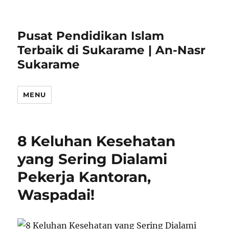
Pusat Pendidikan Islam
Terbaik di Sukarame | An-Nasr
Sukarame
MENU
8 Keluhan Kesehatan
yang Sering Dialami
Pekerja Kantoran,
Waspadai!