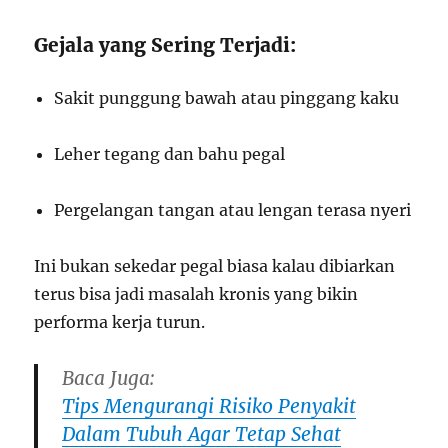
Gejala yang Sering Terjadi:
Sakit punggung bawah atau pinggang kaku
Leher tegang dan bahu pegal
Pergelangan tangan atau lengan terasa nyeri
Ini bukan sekedar pegal biasa kalau dibiarkan
terus bisa jadi masalah kronis yang bikin
performa kerja turun.
Baca Juga:
Tips Mengurangi Risiko Penyakit
Dalam Tubuh Agar Tetap Sehat