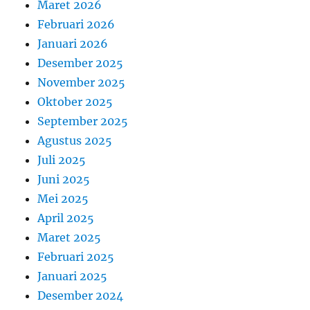
Maret 2026
Februari 2026
Januari 2026
Desember 2025
November 2025
Oktober 2025
September 2025
Agustus 2025
Juli 2025
Juni 2025
Mei 2025
April 2025
Maret 2025
Februari 2025
Januari 2025
Desember 2024