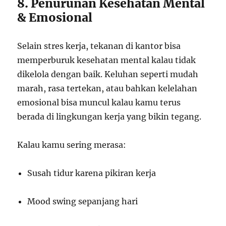
8. Penurunan Kesehatan Mental
& Emosional
Selain stres kerja, tekanan di kantor bisa
memperburuk kesehatan mental kalau tidak
dikelola dengan baik. Keluhan seperti mudah
marah, rasa tertekan, atau bahkan kelelahan
emosional bisa muncul kalau kamu terus
berada di lingkungan kerja yang bikin tegang.
Kalau kamu sering merasa:
Susah tidur karena pikiran kerja
Mood swing sepanjang hari