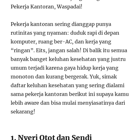
Pekerja kantoran sering dianggap punya
rutinitas yang nyaman: duduk rapi di depan
komputer, ruang ber-AC, dan kerja yang
“ringan”. Eits, jangan salah! Di balik itu semua
banyak banget keluhan kesehatan yang justru
umum terjadi karena gaya hidup kerja yang
monoton dan kurang bergerak. Yuk, simak
daftar keluhan kesehatan yang sering dialami
sama pekerja kantoran berikut ini supaya kamu
lebih aware dan bisa mulai menyiasatinya dari
sekarang!
1. Nyeri Otot dan Sendi