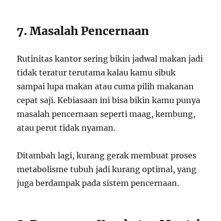
7. Masalah Pencernaan
Rutinitas kantor sering bikin jadwal makan jadi
tidak teratur terutama kalau kamu sibuk
sampai lupa makan atau cuma pilih makanan
cepat saji. Kebiasaan ini bisa bikin kamu punya
masalah pencernaan seperti maag, kembung,
atau perut tidak nyaman.
Ditambah lagi, kurang gerak membuat proses
metabolisme tubuh jadi kurang optimal, yang
juga berdampak pada sistem pencernaan.