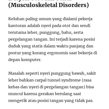
(Musculoskeletal Disorders)
Keluhan paling umum yang dialami pekerja
kantoran adalah nyeri pada otot dan sendi
terutama leher, punggung, bahu, serta
pergelangan tangan. Ini terjadi karena posisi
duduk yang statis dalam waktu panjang dan
postur yang kurang ergonomis saat bekerja di
depan komputer.
Masalah seperti nyeri punggung bawah, sakit
leher bahkan carpal tunnel syndrome (rasa
kebas dan nyeri di pergelangan tangan) bisa
muncul karena gerakan berulang saat
mengetik atau posisi tangan yang tidak pas.