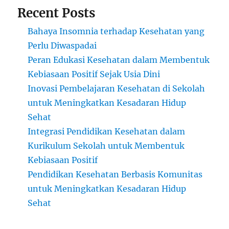
Recent Posts
Bahaya Insomnia terhadap Kesehatan yang
Perlu Diwaspadai
Peran Edukasi Kesehatan dalam Membentuk
Kebiasaan Positif Sejak Usia Dini
Inovasi Pembelajaran Kesehatan di Sekolah
untuk Meningkatkan Kesadaran Hidup
Sehat
Integrasi Pendidikan Kesehatan dalam
Kurikulum Sekolah untuk Membentuk
Kebiasaan Positif
Pendidikan Kesehatan Berbasis Komunitas
untuk Meningkatkan Kesadaran Hidup
Sehat