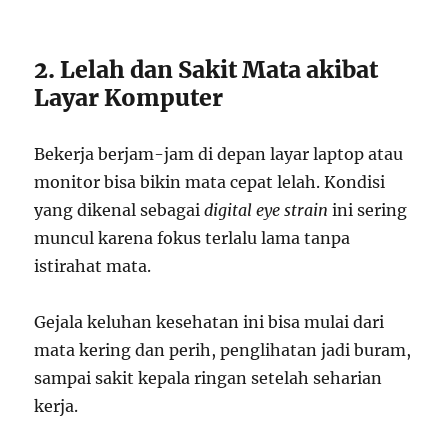
2. Lelah dan Sakit Mata akibat
Layar Komputer
Bekerja berjam-jam di depan layar laptop atau
monitor bisa bikin mata cepat lelah. Kondisi
yang dikenal sebagai
digital eye strain
ini sering
muncul karena fokus terlalu lama tanpa
istirahat mata.
Gejala keluhan kesehatan ini bisa mulai dari
mata kering dan perih, penglihatan jadi buram,
sampai sakit kepala ringan setelah seharian
kerja.