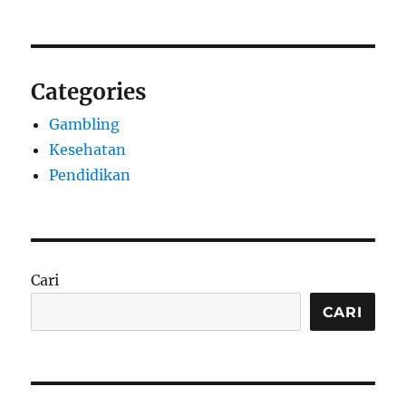
Categories
Gambling
Kesehatan
Pendidikan
Cari
CARI