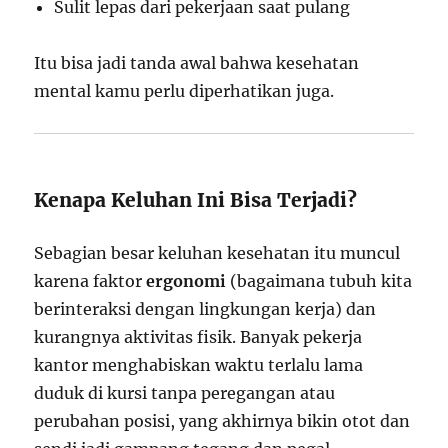
Sulit lepas dari pekerjaan saat pulang
Itu bisa jadi tanda awal bahwa kesehatan
mental kamu perlu diperhatikan juga.
Kenapa Keluhan Ini Bisa Terjadi?
Sebagian besar keluhan kesehatan itu muncul
karena faktor
ergonomi
(bagaimana tubuh kita
berinteraksi dengan lingkungan kerja) dan
kurangnya aktivitas fisik. Banyak pekerja
kantor menghabiskan waktu terlalu lama
duduk di kursi tanpa peregangan atau
perubahan posisi, yang akhirnya bikin otot dan