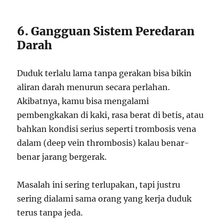
6. Gangguan Sistem Peredaran
Darah
Duduk terlalu lama tanpa gerakan bisa bikin
aliran darah menurun secara perlahan.
Akibatnya, kamu bisa mengalami
pembengkakan di kaki, rasa berat di betis, atau
bahkan kondisi serius seperti trombosis vena
dalam (deep vein thrombosis) kalau benar-
benar jarang bergerak.
Masalah ini sering terlupakan, tapi justru
sering dialami sama orang yang kerja duduk
terus tanpa jeda.