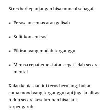
Stres berkepanjangan bisa muncul sebagai:
Perasaan cemas atau gelisah
Sulit konsentrasi
Pikiran yang mudah terganggu
Merasa cepat emosi atau cepat lelah secara
mental
Kalau kebiasaan ini terus berulang, bukan
cuma mood yang terganggu tapi juga kualitas
hidup secara keseluruhan bisa ikut
terpengaruh.