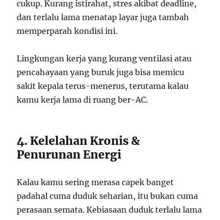
cukup. Kurang istirahat, stres akibat deadline,
dan terlalu lama menatap layar juga tambah
memperparah kondisi ini.
Lingkungan kerja yang kurang ventilasi atau
pencahayaan yang buruk juga bisa memicu
sakit kepala terus-menerus, terutama kalau
kamu kerja lama di ruang ber-AC.
4. Kelelahan Kronis &
Penurunan Energi
Kalau kamu sering merasa capek banget
padahal cuma duduk seharian, itu bukan cuma
perasaan semata. Kebiasaan duduk terlalu lama