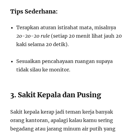
Tips Sederhana:
Terapkan aturan istirahat mata, misalnya
20-20-20 rule
(setiap 20 menit lihat jauh 20
kaki selama 20 detik).
Sesuaikan pencahayaan ruangan supaya
tidak silau ke monitor.
3. Sakit Kepala dan Pusing
Sakit kepala kerap jadi teman kerja banyak
orang kantoran, apalagi kalau kamu sering
begadang atau jarang minum air putih yang