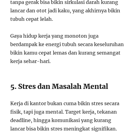
tanpa gerak bisa bikin sirkulasi darah kurang
lancar dan otot jadi kaku, yang akhirnya bikin
tubuh cepat lelah.
Gaya hidup kerja yang monoton juga
berdampak ke energi tubuh secara keseluruhan
bikin kamu cepat lemas dan kurang semangat
kerja sehar-hari.
5. Stres dan Masalah Mental
Kerja di kantor bukan cuma bikin stres secara
fisik, tapi juga mental. Target kerja, tekanan
deadline, hingga komunikasi yang kurang
lancar bisa bikin stres meningkat signifikan.