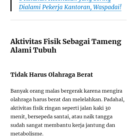
Dialami Pekerja Kantoran, Waspadai!
Aktivitas Fisik Sebagai Tameng
Alami Tubuh
Tidak Harus Olahraga Berat
Banyak orang malas bergerak karena mengira
olahraga harus berat dan melelahkan. Padahal,
aktivitas fisik ringan seperti jalan kaki 30
menit, bersepeda santai, atau naik tangga
sudah sangat membantu kerja jantung dan
metabolisme.