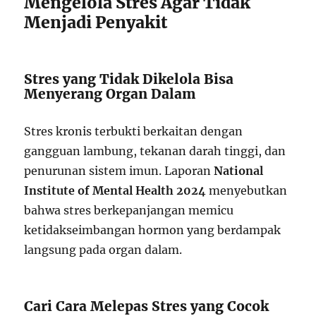
Mengelola Stres Agar Tidak
Menjadi Penyakit
Stres yang Tidak Dikelola Bisa
Menyerang Organ Dalam
Stres kronis terbukti berkaitan dengan
gangguan lambung, tekanan darah tinggi, dan
penurunan sistem imun. Laporan
National
Institute of Mental Health 2024
menyebutkan
bahwa stres berkepanjangan memicu
ketidakseimbangan hormon yang berdampak
langsung pada organ dalam.
Cari Cara Melepas Stres yang Cocok