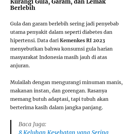
Kurangi Gula, Garam, dan Lemak
Berlebih
Gula dan garam berlebih sering jadi penyebab
utama penyakit dalam seperti diabetes dan
hipertensi. Data dari
Kemenkes RI 2023
menyebutkan bahwa konsumsi gula harian
masyarakat Indonesia masih jauh di atas
anjuran.
Mulailah dengan mengurangi minuman manis,
makanan instan, dan gorengan. Rasanya
memang butuh adaptasi, tapi tubuh akan
berterima kasih dalam jangka panjang.
Baca Juga:
8 Keluhan Kesehatan yang Sering