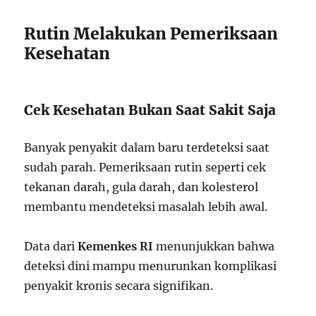
Rutin Melakukan Pemeriksaan
Kesehatan
Cek Kesehatan Bukan Saat Sakit Saja
Banyak penyakit dalam baru terdeteksi saat
sudah parah. Pemeriksaan rutin seperti cek
tekanan darah, gula darah, dan kolesterol
membantu mendeteksi masalah lebih awal.
Data dari
Kemenkes RI
menunjukkan bahwa
deteksi dini mampu menurunkan komplikasi
penyakit kronis secara signifikan.