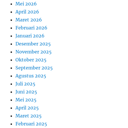
Mei 2026
April 2026
Maret 2026
Februari 2026
Januari 2026
Desember 2025
November 2025
Oktober 2025
September 2025
Agustus 2025
Juli 2025
Juni 2025
Mei 2025
April 2025
Maret 2025
Februari 2025