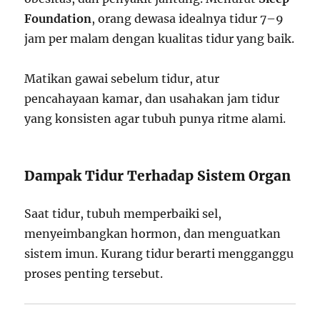
Foundation
, orang dewasa idealnya tidur 7–9
jam per malam dengan kualitas tidur yang baik.
Matikan gawai sebelum tidur, atur
pencahayaan kamar, dan usahakan jam tidur
yang konsisten agar tubuh punya ritme alami.
Dampak Tidur Terhadap Sistem Organ
Saat tidur, tubuh memperbaiki sel,
menyeimbangkan hormon, dan menguatkan
sistem imun. Kurang tidur berarti mengganggu
proses penting tersebut.