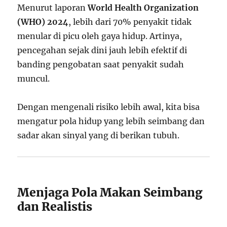
Menurut laporan
World Health Organization
(WHO) 2024
, lebih dari 70% penyakit tidak
menular di picu oleh gaya hidup. Artinya,
pencegahan sejak dini jauh lebih efektif di
banding pengobatan saat penyakit sudah
muncul.
Dengan mengenali risiko lebih awal, kita bisa
mengatur pola hidup yang lebih seimbang dan
sadar akan sinyal yang di berikan tubuh.
Menjaga Pola Makan Seimbang
dan Realistis