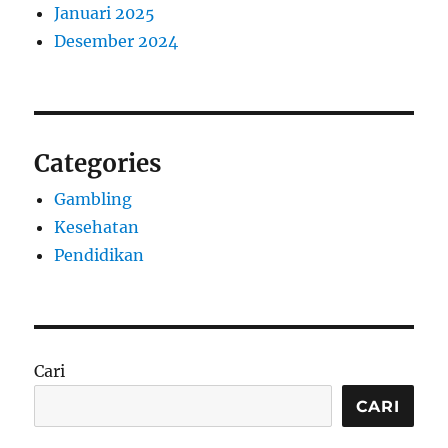
Januari 2025
Desember 2024
Categories
Gambling
Kesehatan
Pendidikan
Cari
CARI