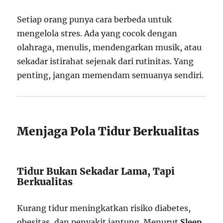
Setiap orang punya cara berbeda untuk
mengelola stres. Ada yang cocok dengan
olahraga, menulis, mendengarkan musik, atau
sekadar istirahat sejenak dari rutinitas. Yang
penting, jangan memendam semuanya sendiri.
Menjaga Pola Tidur Berkualitas
Tidur Bukan Sekadar Lama, Tapi
Berkualitas
Kurang tidur meningkatkan risiko diabetes,
obesitas, dan penyakit jantung. Menurut
Sleep