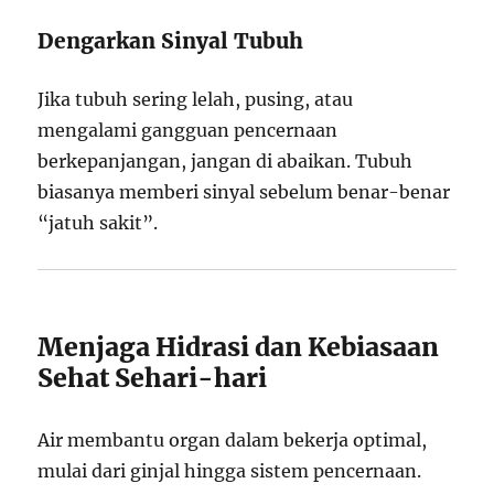
Dengarkan Sinyal Tubuh
Jika tubuh sering lelah, pusing, atau
mengalami gangguan pencernaan
berkepanjangan, jangan di abaikan. Tubuh
biasanya memberi sinyal sebelum benar-benar
“jatuh sakit”.
Menjaga Hidrasi dan Kebiasaan
Sehat Sehari-hari
Air membantu organ dalam bekerja optimal,
mulai dari ginjal hingga sistem pencernaan.