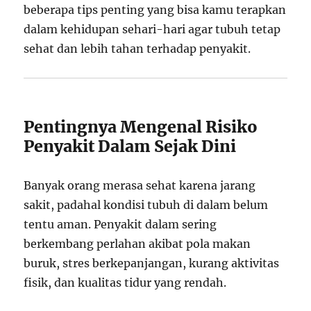
beberapa tips penting yang bisa kamu terapkan
dalam kehidupan sehari-hari agar tubuh tetap
sehat dan lebih tahan terhadap penyakit.
Pentingnya Mengenal Risiko
Penyakit Dalam Sejak Dini
Banyak orang merasa sehat karena jarang
sakit, padahal kondisi tubuh di dalam belum
tentu aman. Penyakit dalam sering
berkembang perlahan akibat pola makan
buruk, stres berkepanjangan, kurang aktivitas
fisik, dan kualitas tidur yang rendah.