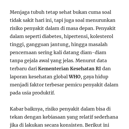
Menjaga tubuh tetap sehat bukan cuma soal
tidak sakit hari ini, tapi juga soal menurunkan
risiko penyakit dalam di masa depan. Penyakit
dalam seperti diabetes, hipertensi, kolesterol
tinggi, gangguan jantung, hingga masalah
pencernaan sering kali datang diam-diam
tanpa gejala awal yang jelas. Menurut data
terbaru dari
Kementerian Kesehatan RI
dan
laporan kesehatan global
WHO
, gaya hidup
menjadi faktor terbesar pemicu penyakit dalam
pada usia produktif.
Kabar baiknya, risiko penyakit dalam bisa di
tekan dengan kebiasaan yang relatif sederhana
jika di lakukan secara konsisten. Berikut ini