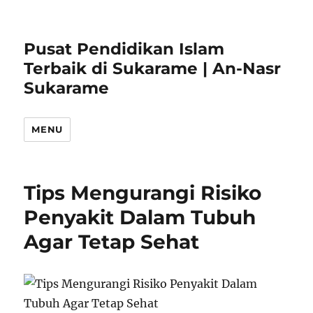
Pusat Pendidikan Islam
Terbaik di Sukarame | An-Nasr
Sukarame
MENU
Tips Mengurangi Risiko
Penyakit Dalam Tubuh
Agar Tetap Sehat