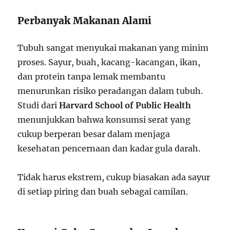
Perbanyak Makanan Alami
Tubuh sangat menyukai makanan yang minim
proses. Sayur, buah, kacang-kacangan, ikan,
dan protein tanpa lemak membantu
menurunkan risiko peradangan dalam tubuh.
Studi dari
Harvard School of Public Health
menunjukkan bahwa konsumsi serat yang
cukup berperan besar dalam menjaga
kesehatan pencernaan dan kadar gula darah.
Tidak harus ekstrem, cukup biasakan ada sayur
di setiap piring dan buah sebagai camilan.