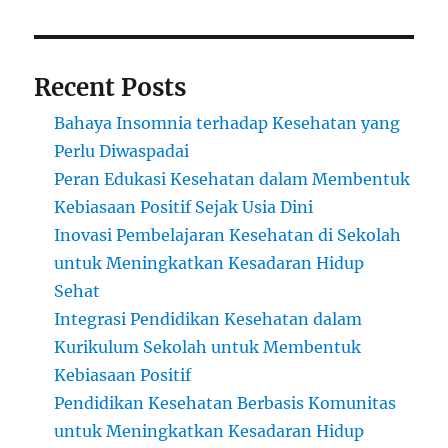
Recent Posts
Bahaya Insomnia terhadap Kesehatan yang
Perlu Diwaspadai
Peran Edukasi Kesehatan dalam Membentuk
Kebiasaan Positif Sejak Usia Dini
Inovasi Pembelajaran Kesehatan di Sekolah
untuk Meningkatkan Kesadaran Hidup
Sehat
Integrasi Pendidikan Kesehatan dalam
Kurikulum Sekolah untuk Membentuk
Kebiasaan Positif
Pendidikan Kesehatan Berbasis Komunitas
untuk Meningkatkan Kesadaran Hidup