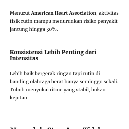
Menurut
American Heart Association
, aktivitas
fisik rutin mampu menurunkan risiko penyakit
jantung hingga 30%.
Konsistensi Lebih Penting dari
Intensitas
Lebih baik bergerak ringan tapi rutin di
banding olahraga berat hanya seminggu sekali.
Tubuh menyukai ritme yang stabil, bukan
kejutan.