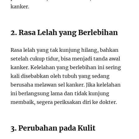
kanker.
2. Rasa Lelah yang Berlebihan
Rasa lelah yang tak kunjung hilang, bahkan
setelah cukup tidur, bisa menjadi tanda awal
kanker. Kelelahan yang berlebihan ini sering
kali disebabkan oleh tubuh yang sedang
berusaha melawan sel kanker. Jika kelelahan
ini berlangsung lama dan tidak kunjung
membaik, segera periksakan diri ke dokter.
3. Perubahan pada Kulit