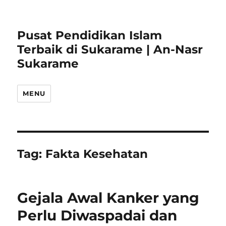
Pusat Pendidikan Islam
Terbaik di Sukarame | An-Nasr
Sukarame
MENU
Tag:
Fakta Kesehatan
Gejala Awal Kanker yang
Perlu Diwaspadai dan