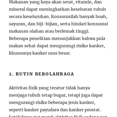
Makanan yang kaya akan serat, vitamin, dan
mineral dapat meningkatkan kesehatan tubuh
secara keseluruhan. Konsumsilah banyak buah,
sayuran, dan biji-bijian, serta hindari konsumsi
makanan olahan atau berlemak tinggi.
Beberapa penelitian menunjukkan bahwa pola
makan sehat dapat mengurangi risiko kanker,
khususnya kanker usus besar.
2. RUTIN BEROLAHRAGA
Aktivitas fisik yang teratur tidak hanya
menjaga tubuh tetap bugar, tetapi juga dapat
mengurangi risiko beberapa jenis kanker,
seperti kanker payudara dan kanker prostat.