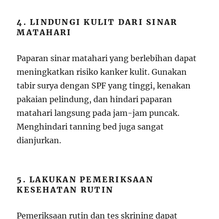
4. LINDUNGI KULIT DARI SINAR
MATAHARI
Paparan sinar matahari yang berlebihan dapat
meningkatkan risiko kanker kulit. Gunakan
tabir surya dengan SPF yang tinggi, kenakan
pakaian pelindung, dan hindari paparan
matahari langsung pada jam-jam puncak.
Menghindari tanning bed juga sangat
dianjurkan.
5. LAKUKAN PEMERIKSAAN
KESEHATAN RUTIN
Pemeriksaan rutin dan tes skrining dapat