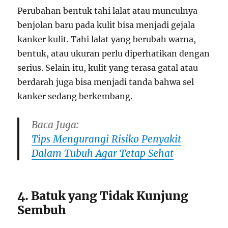
Perubahan bentuk tahi lalat atau munculnya
benjolan baru pada kulit bisa menjadi gejala
kanker kulit. Tahi lalat yang berubah warna,
bentuk, atau ukuran perlu diperhatikan dengan
serius. Selain itu, kulit yang terasa gatal atau
berdarah juga bisa menjadi tanda bahwa sel
kanker sedang berkembang.
Baca Juga:
Tips Mengurangi Risiko Penyakit
Dalam Tubuh Agar Tetap Sehat
4. Batuk yang Tidak Kunjung
Sembuh