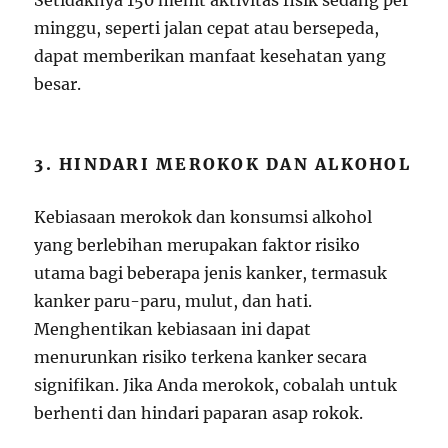
Setidaknya 150 menit aktivitas fisik sedang per
minggu, seperti jalan cepat atau bersepeda,
dapat memberikan manfaat kesehatan yang
besar.
3. HINDARI MEROKOK DAN ALKOHOL
Kebiasaan merokok dan konsumsi alkohol
yang berlebihan merupakan faktor risiko
utama bagi beberapa jenis kanker, termasuk
kanker paru-paru, mulut, dan hati.
Menghentikan kebiasaan ini dapat
menurunkan risiko terkena kanker secara
signifikan. Jika Anda merokok, cobalah untuk
berhenti dan hindari paparan asap rokok.