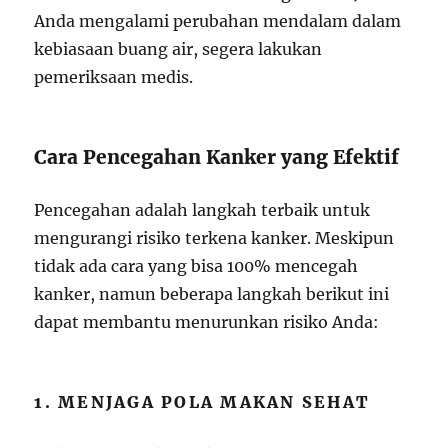
Anda mengalami perubahan mendalam dalam
kebiasaan buang air, segera lakukan
pemeriksaan medis.
Cara Pencegahan Kanker yang Efektif
Pencegahan adalah langkah terbaik untuk
mengurangi risiko terkena kanker. Meskipun
tidak ada cara yang bisa 100% mencegah
kanker, namun beberapa langkah berikut ini
dapat membantu menurunkan risiko Anda:
1. MENJAGA POLA MAKAN SEHAT