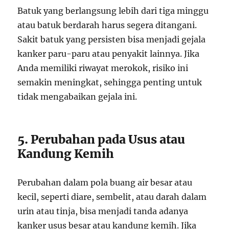
Batuk yang berlangsung lebih dari tiga minggu
atau batuk berdarah harus segera ditangani.
Sakit batuk yang persisten bisa menjadi gejala
kanker paru-paru atau penyakit lainnya. Jika
Anda memiliki riwayat merokok, risiko ini
semakin meningkat, sehingga penting untuk
tidak mengabaikan gejala ini.
5. Perubahan pada Usus atau
Kandung Kemih
Perubahan dalam pola buang air besar atau
kecil, seperti diare, sembelit, atau darah dalam
urin atau tinja, bisa menjadi tanda adanya
kanker usus besar atau kandung kemih. Jika