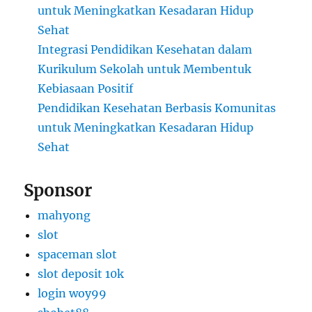
untuk Meningkatkan Kesadaran Hidup
Sehat
Integrasi Pendidikan Kesehatan dalam
Kurikulum Sekolah untuk Membentuk
Kebiasaan Positif
Pendidikan Kesehatan Berbasis Komunitas
untuk Meningkatkan Kesadaran Hidup
Sehat
Sponsor
mahyong
slot
spaceman slot
slot deposit 10k
login woy99