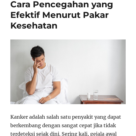
Cara Pencegahan yang
Efektif Menurut Pakar
Kesehatan
Kanker adalah salah satu penyakit yang dapat
berkembang dengan sangat cepat jika tidak
terdeteksi sejak dini. Sering kali, gejala awal