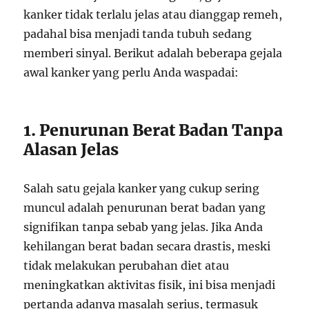
kanker tidak terlalu jelas atau dianggap remeh,
padahal bisa menjadi tanda tubuh sedang
memberi sinyal. Berikut adalah beberapa gejala
awal kanker yang perlu Anda waspadai:
1. Penurunan Berat Badan Tanpa
Alasan Jelas
Salah satu gejala kanker yang cukup sering
muncul adalah penurunan berat badan yang
signifikan tanpa sebab yang jelas. Jika Anda
kehilangan berat badan secara drastis, meski
tidak melakukan perubahan diet atau
meningkatkan aktivitas fisik, ini bisa menjadi
pertanda adanya masalah serius, termasuk