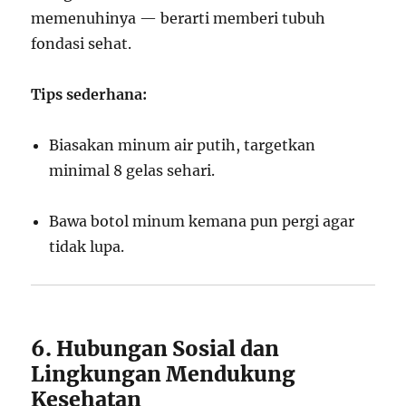
memenuhinya — berarti memberi tubuh
fondasi sehat.
Tips sederhana:
Biasakan minum air putih, targetkan
minimal 8 gelas sehari.
Bawa botol minum kemana pun pergi agar
tidak lupa.
6. Hubungan Sosial dan
Lingkungan Mendukung
Kesehatan