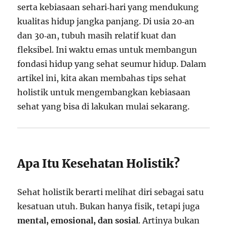
serta kebiasaan sehari‑hari yang mendukung
kualitas hidup jangka panjang. Di usia 20‑an
dan 30‑an, tubuh masih relatif kuat dan
fleksibel. Ini waktu emas untuk membangun
fondasi hidup yang sehat seumur hidup. Dalam
artikel ini, kita akan membahas tips sehat
holistik untuk mengembangkan kebiasaan
sehat yang bisa di lakukan mulai sekarang.
Apa Itu Kesehatan Holistik?
Sehat holistik berarti melihat diri sebagai satu
kesatuan utuh. Bukan hanya fisik, tetapi juga
mental, emosional, dan sosial
. Artinya bukan