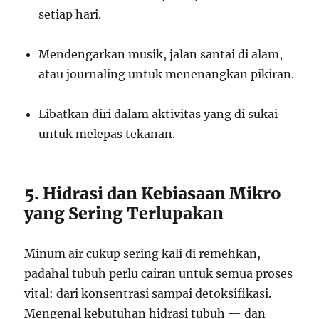
setiap hari.
Mendengarkan musik, jalan santai di alam,
atau journaling untuk menenangkan pikiran.
Libatkan diri dalam aktivitas yang di sukai
untuk melepas tekanan.
5. Hidrasi dan Kebiasaan Mikro
yang Sering Terlupakan
Minum air cukup sering kali di remehkan,
padahal tubuh perlu cairan untuk semua proses
vital: dari konsentrasi sampai detoksifikasi.
Mengenal kebutuhan hidrasi tubuh — dan