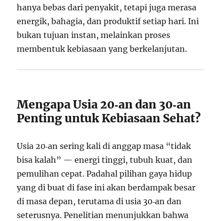
hanya bebas dari penyakit, tetapi juga merasa
energik, bahagia, dan produktif setiap hari. Ini
bukan tujuan instan, melainkan proses
membentuk kebiasaan yang berkelanjutan.
Mengapa Usia 20‑an dan 30‑an
Penting untuk Kebiasaan Sehat?
Usia 20‑an sering kali di anggap masa “tidak
bisa kalah” — energi tinggi, tubuh kuat, dan
pemulihan cepat. Padahal pilihan gaya hidup
yang di buat di fase ini akan berdampak besar
di masa depan, terutama di usia 30‑an dan
seterusnya. Penelitian menunjukkan bahwa