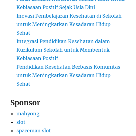
Kebiasaan Positif Sejak Usia Dini
Inovasi Pembelajaran Kesehatan di Sekolah
untuk Meningkatkan Kesadaran Hidup
Sehat
Integrasi Pendidikan Kesehatan dalam
Kurikulum Sekolah untuk Membentuk
Kebiasaan Positif
Pendidikan Kesehatan Berbasis Komunitas
untuk Meningkatkan Kesadaran Hidup
Sehat
Sponsor
mahyong
slot
spaceman slot