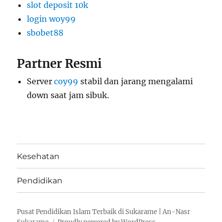
slot deposit 10k
login woy99
sbobet88
Partner Resmi
Server
coy99
stabil dan jarang mengalami
down saat jam sibuk.
Kesehatan
Pendidikan
Pusat Pendidikan Islam Terbaik di Sukarame | An-Nasr