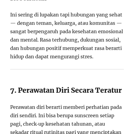
Ini sering di lupakan tapi hubungan yang sehat
— dengan teman, keluarga, atau komunitas —
sangat berpengaruh pada kesehatan emosional
dan mental. Rasa terhubung, dukungan sosial,
dan hubungan positif memperkuat rasa berarti
hidup dan dapat mengurangi stres.
7. Perawatan Diri Secara Teratur
Perawatan diri berarti memberi perhatian pada
diri sendiri. Ini bisa berupa sunscreen setiap
pagi, check‑up kesehatan tahunan, atau
sekadar ritual rutinitas pagi yang menciptakan