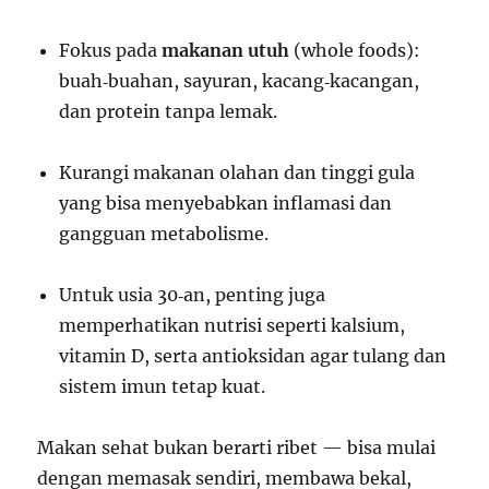
Fokus pada
makanan utuh
(whole foods):
buah‑buahan, sayuran, kacang‑kacangan,
dan protein tanpa lemak.
Kurangi makanan olahan dan tinggi gula
yang bisa menyebabkan inflamasi dan
gangguan metabolisme.
Untuk usia 30‑an, penting juga
memperhatikan nutrisi seperti kalsium,
vitamin D, serta antioksidan agar tulang dan
sistem imun tetap kuat.
Makan sehat bukan berarti ribet — bisa mulai
dengan memasak sendiri, membawa bekal,