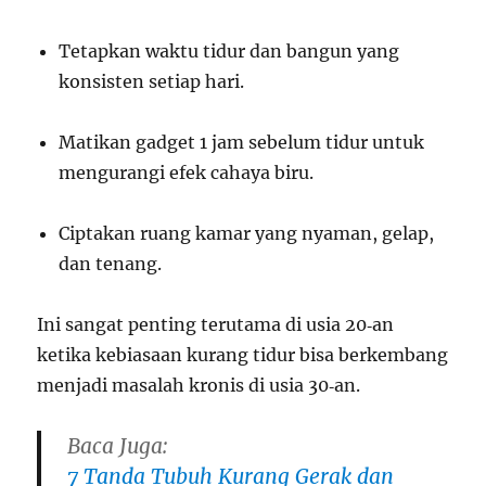
Tetapkan waktu tidur dan bangun yang
konsisten setiap hari.
Matikan gadget 1 jam sebelum tidur untuk
mengurangi efek cahaya biru.
Ciptakan ruang kamar yang nyaman, gelap,
dan tenang.
Ini sangat penting terutama di usia 20‑an
ketika kebiasaan kurang tidur bisa berkembang
menjadi masalah kronis di usia 30‑an.
Baca Juga:
7 Tanda Tubuh Kurang Gerak dan