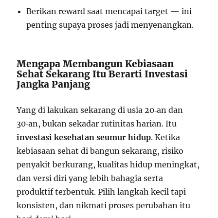
Berikan reward saat mencapai target — ini
penting supaya proses jadi menyenangkan.
Mengapa Membangun Kebiasaan
Sehat Sekarang Itu Berarti Investasi
Jangka Panjang
Yang di lakukan sekarang di usia 20‑an dan
30‑an, bukan sekadar rutinitas harian. Itu
investasi kesehatan seumur hidup
. Ketika
kebiasaan sehat di bangun sekarang, risiko
penyakit berkurang, kualitas hidup meningkat,
dan versi diri yang lebih bahagia serta
produktif terbentuk. Pilih langkah kecil tapi
konsisten, dan nikmati proses perubahan itu