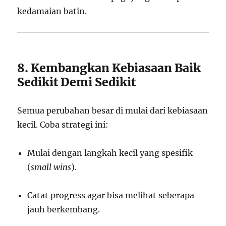
kedamaian batin.
8. Kembangkan Kebiasaan Baik
Sedikit Demi Sedikit
Semua perubahan besar di mulai dari kebiasaan
kecil. Coba strategi ini:
Mulai dengan langkah kecil yang spesifik
(
small wins
).
Catat progress agar bisa melihat seberapa
jauh berkembang.