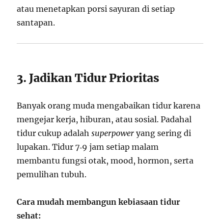
atau menetapkan porsi sayuran di setiap
santapan.
3. Jadikan Tidur Prioritas
Banyak orang muda mengabaikan tidur karena
mengejar kerja, hiburan, atau sosial. Padahal
tidur cukup adalah
superpower
yang sering di
lupakan. Tidur 7‑9 jam setiap malam
membantu fungsi otak, mood, hormon, serta
pemulihan tubuh.
Cara mudah membangun kebiasaan tidur
sehat: