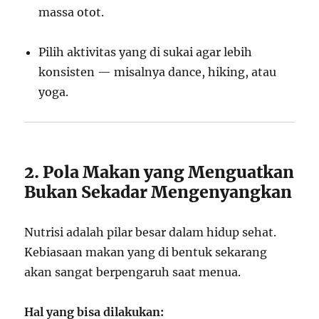
massa otot.
Pilih aktivitas yang di sukai agar lebih
konsisten — misalnya dance, hiking, atau
yoga.
2. Pola Makan yang Menguatkan
Bukan Sekadar Mengenyangkan
Nutrisi adalah pilar besar dalam hidup sehat.
Kebiasaan makan yang di bentuk sekarang
akan sangat berpengaruh saat menua.
Hal yang bisa dilakukan: