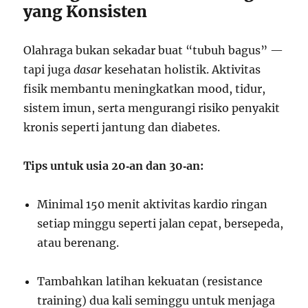
yang Konsisten
Olahraga bukan sekadar buat “tubuh bagus” —
tapi juga
dasar
kesehatan holistik. Aktivitas
fisik membantu meningkatkan mood, tidur,
sistem imun, serta mengurangi risiko penyakit
kronis seperti jantung dan diabetes.
Tips untuk usia 20‑an dan 30‑an:
Minimal 150 menit aktivitas kardio ringan
setiap minggu seperti jalan cepat, bersepeda,
atau berenang.
Tambahkan latihan kekuatan (resistance
training) dua kali seminggu untuk menjaga