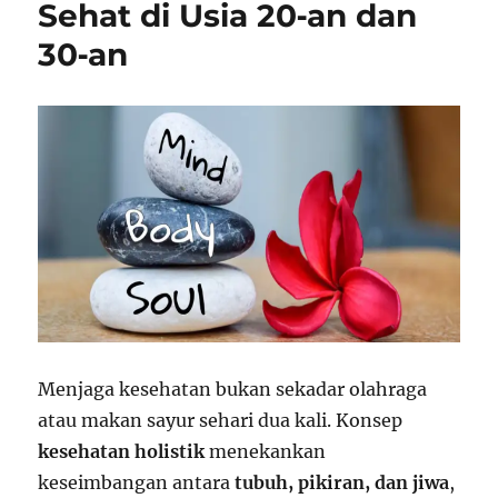
Sehat di Usia 20‑an dan
30‑an
Menjaga kesehatan bukan sekadar olahraga
atau makan sayur sehari dua kali. Konsep
kesehatan holistik
menekankan
keseimbangan antara
tubuh, pikiran, dan jiwa
,