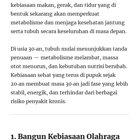
kebiasaan makan, gerak, dan tidur yang di
bentuk sekarang akan memperkuat
metabolisme dan menjaga kesehatan jantung
serta tubuh secara keseluruhan di masa depan.
Di usia 30‑an, tubuh mulai menunjukkan tanda
penuaan — metabolisme melambat, massa
otot menurun, dan kebutuhan nutrisi berubah.
Kebiasaan sehat yang terus di pupuk sejak
20‑an membuat masa 30‑an jadi fase yang lebih
stabil, energik, dan terhindar dari berbagai
risiko penyakit kronis.
1. Bangun Kebiasaan Olahraga