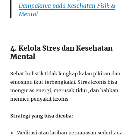
Dampaknya pada Kesehatan Fisik &
Mental
4. Kelola Stres dan Kesehatan
Mental
Sehat holistik tidak lengkap kalau pikiran dan
emosimu ikut terbengkalai. Stres kronis bisa
menguras energi, merusak tidur, dan bahkan
memicu penyakit kronis.
Strategi yang bisa dicoba:
Meditasi atau latihan pernapasan sederhana