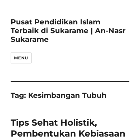
Pusat Pendidikan Islam
Terbaik di Sukarame | An-Nasr
Sukarame
MENU
Tag:
Kesimbangan Tubuh
Tips Sehat Holistik,
Pembentukan Kebiasaan